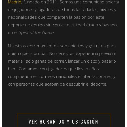
Madrid
, fundado en 2011. Somos una comunidad abierta
de jugadores y jugadoras de todas las edades, niveles y
nacionalidades que comparten la pasión por este
deporte de equipo sin contacto, autoarbitrado y basado
en el
Spirit of the Game
.
Nuestros entrenamientos son abiertos y gratuitos para
quien quiera probar. No necesitas experiencia previa ni
material: solo ganas de correr, lanzar un disco y pasarlo
bien. Contamos con jugadores que llevan años
compitiendo en torneos nacionales e internacionales, y
con personas que acaban de descubrir el deporte.
VER HORARIOS Y UBICACIÓN