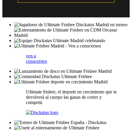
ven a
conocernos
Ultimate frisbee, el deporte en crecimiento que te
devolverá al cuerpo las ganas de correr y
competir.