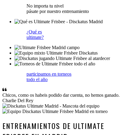
No importa tu nivel
pásate por nuestro entrenamiento
¿Qué es
ultimate?
participamos en torneos
todo el año
Chicos, como os habeis podido dar cuenta, no hemos ganado.
Charlie Del Rey
ENTRENAMIENTOS DE ULTIMATE